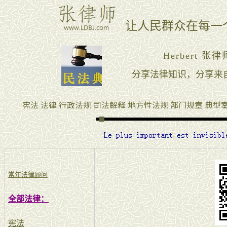
常年法律顾问
全部法律：
宪法