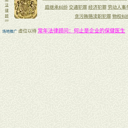
常年法律顾问：何止是企业的保健医生
虚位以待
场地推广