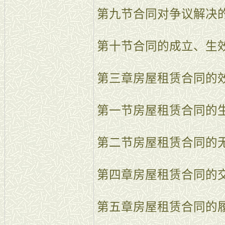
第九节合同对争议解决
第十节合同的成立、生
第三章房屋租赁合同的
第一节房屋租赁合同的
第二节房屋租赁合同的
第四章房屋租赁合同的
第五章房屋租赁合同的