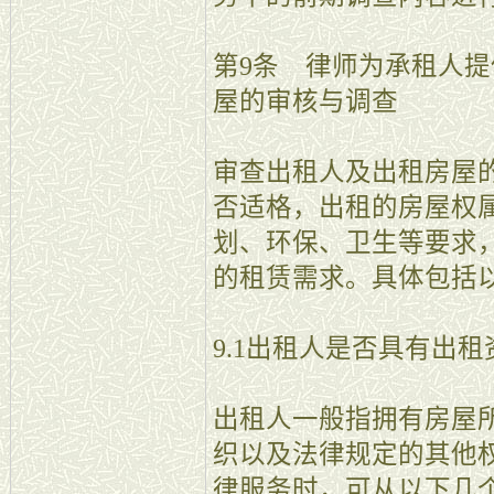
第9条 律师为承租人
屋的审核与调查
审查出租人及出租房屋
否适格，出租的房屋权
划、环保、卫生等要求
的租赁需求。具体包括
9.1出租人是否具有出租
出租人一般指拥有房屋
织以及法律规定的其他
律服务时，可从以下几