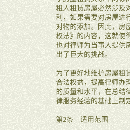
租人租赁房屋必然涉及
利，如果需要对房屋进
对物的添加。因此，房
权法》的内容，这就使
也对律师为当事人提供
出了巨大的挑战。
为了更好地维护房屋租
合法权益，提高律师办
的质量和水平，在总结
律服务经验的基础上制
第2条 适用范围