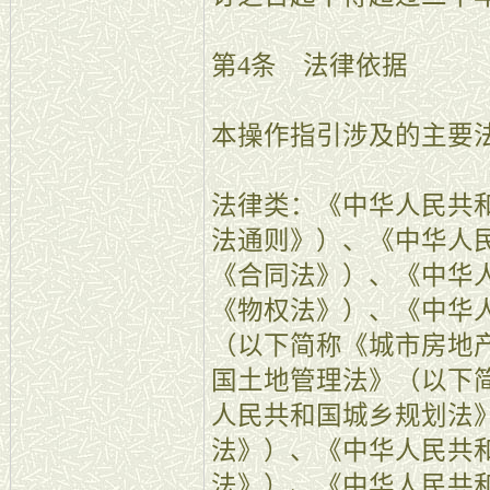
第4条 法律依据
本操作指引涉及的主要
法律类：《中华人民共
法通则》）、《中华人
《合同法》）、《中华
《物权法》）、《中华
（以下简称《城市房地
国土地管理法》（以下
人民共和国城乡规划法
法》）、《中华人民共
法》）、《中华人民共