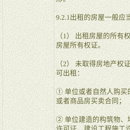
9.2.1出租的房屋一般
（1） 出租房屋的所有
房屋所有权证。
（2） 未取得房地产权
可出租：
① 单位或者自然人购
或者商品房买卖合同；
② 单位建造的构筑物
许可证、建设工程施工