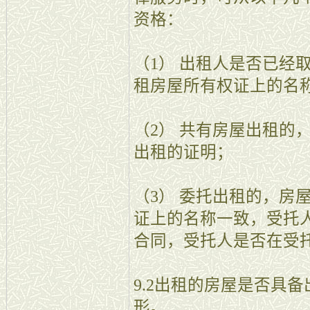
资格：
（1） 出租人是否已经
租房屋所有权证上的名
（2） 共有房屋出租的
出租的证明；
（3） 委托出租的，房
证上的名称一致，受托
合同，受托人是否在受
9.2出租的房屋是否具
形。