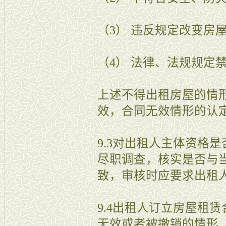
（3） 违反规定改变房
（4） 法律、法规规定
上述不得出租房屋的情
效，合同无效情形的认
9.3对出租人主体资格
尽职调查，核实是否与
致，审核时应要求出租
9.4出租人订立房屋租
无效或者被撤销的情形