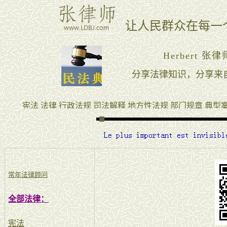
常年法律顾问
全部法律：
宪法