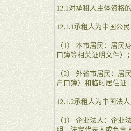
12.1对承租人主体资格
12.1.1承租人为中国公
（1） 本市居民：居民
口簿等相关证明文件）
（2） 外省市居民：居
户口簿）和临时居住证
12.1.2承租人为中国
（1） 企业法人：企业
明、法定代表人或负责