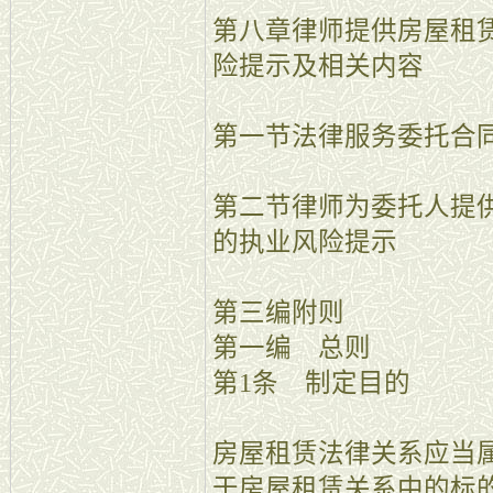
第八章律师提供房屋租
险提示及相关内容
第一节法律服务委托合
第二节律师为委托人提
的执业风险提示
第三编附则
第一编 总则
第1条 制定目的
房屋租赁法律关系应当
于房屋租赁关系中的标