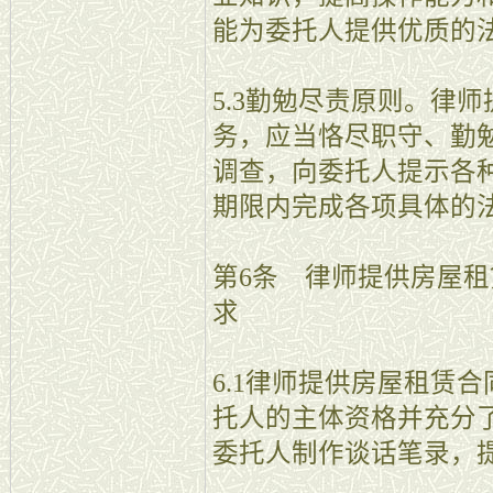
能为委托人提供优质的
5.3勤勉尽责原则。律
务，应当恪尽职守、勤
调查，向委托人提示各
期限内完成各项具体的
第6条 律师提供房屋
求
6.1律师提供房屋租赁
托人的主体资格并充分
委托人制作谈话笔录，