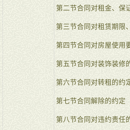
第二节合同对租金、保
第三节合同对租赁期限
第四节合同对房屋使用
第五节合同对装饰装修
第六节合同对转租的约
第七节合同解除的约定
第八节合同对违约责任