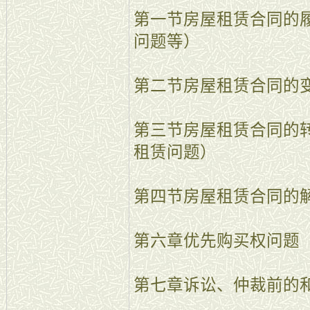
第一节房屋租赁合同的
问题等）
第二节房屋租赁合同的
第三节房屋租赁合同的
租赁问题）
第四节房屋租赁合同的
第六章优先购买权问题
第七章诉讼、仲裁前的