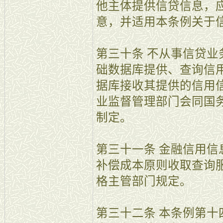
他主体提供信贷信息，
意，并适用本条例关于
第三十条 不从事信贷
础数据库提供、查询信
据库接收其提供的信用
业监督管理部门会同国
制定。
第三十一条 金融信用
补偿成本原则收取查询
格主管部门规定。
第三十二条 本条例第