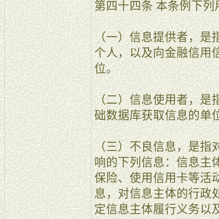
第四十四条 本条例下列
（一）信息提供者，是
个人，以及向金融信用
位。
（二）信息使用者，是
础数据库获取信息的单
（三）不良信息，是指
响的下列信息：信息主
保险、使用信用卡等活
息，对信息主体的行政
定信息主体履行义务以