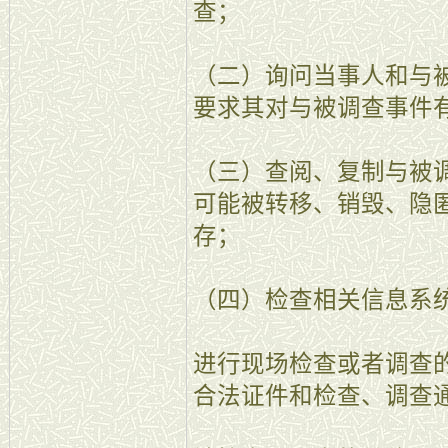
查；
（二）询问当事人和与
要求其对与被调查事件
（三）查阅、复制与被
可能被转移、销毁、隐
存；
（四）检查相关信息系
进行现场检查或者调查
合法证件和检查、调查