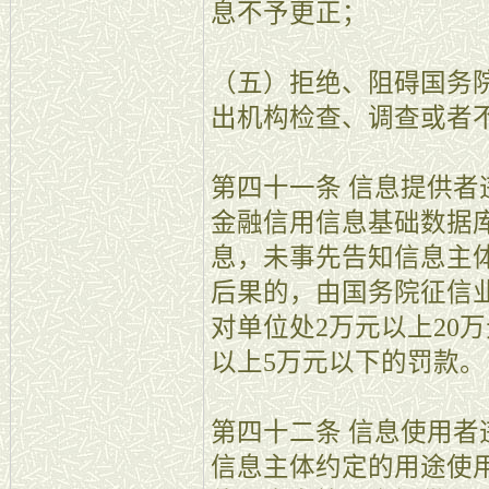
息不予更正；
（五）拒绝、阻碍国务
出机构检查、调查或者
第四十一条 信息提供
金融信用信息基础数据
息，未事先告知信息主
后果的，由国务院征信
对单位处2万元以上20
以上5万元以下的罚款。
第四十二条 信息使用
信息主体约定的用途使