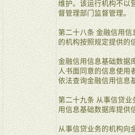
维护。该运行机构不以
督管理部门监督管理。
第二十八条 金融信用
的机构按照规定提供的
金融信用信息基础数据
人书面同意的信息使用
依法查询金融信用信息
第二十九条 从事信贷
用信息基础数据库提供
从事信贷业务的机构向