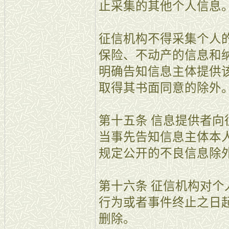
止采集的其他个人信息
征信机构不得采集个人
保险、不动产的信息和
明确告知信息主体提供
取得其书面同意的除外
第十五条 信息提供者
当事先告知信息主体本
规定公开的不良信息除
第十六条 征信机构对
行为或者事件终止之日起
删除。