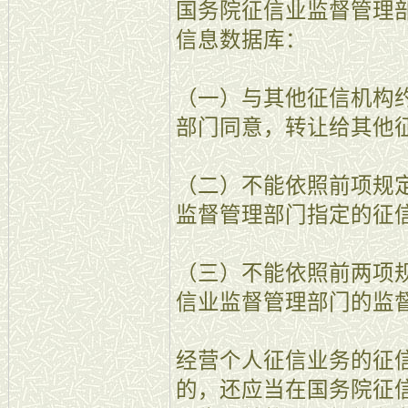
国务院征信业监督管理
信息数据库：
（一）与其他征信机构
部门同意，转让给其他
（二）不能依照前项规
监督管理部门指定的征
（三）不能依照前两项
信业监督管理部门的监
经营个人征信业务的征
的，还应当在国务院征