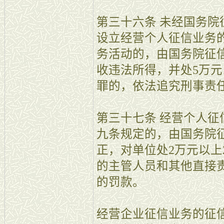
第三十六条 未经国务
设立经营个人征信业务
务活动的，由国务院征
收违法所得，并处5万元
罪的，依法追究刑事责
第三十七条 经营个人
九条规定的，由国务院
正，对单位处2万元以上
的主管人员和其他直接
的罚款。
经营企业征信业务的征