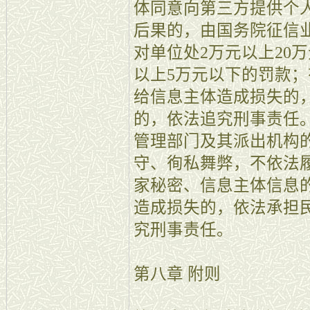
体同意向第三方提供个
后果的，由国务院征信
对单位处2万元以上20
以上5万元以下的罚款
给信息主体造成损失的
的，依法追究刑事责任。
管理部门及其派出机构
守、徇私舞弊，不依法
家秘密、信息主体信息
造成损失的，依法承担
究刑事责任。
第八章 附则