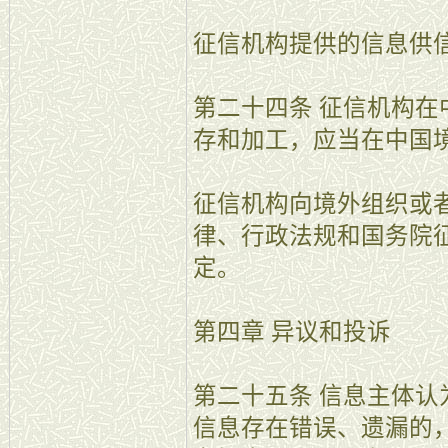
征信机构提供的信息供
第二十四条 征信机构
存和加工，应当在中国
征信机构向境外组织或
律、行政法规和国务院
定。
第四章 异议和投诉
第二十五条 信息主体
信息存在错误、遗漏的