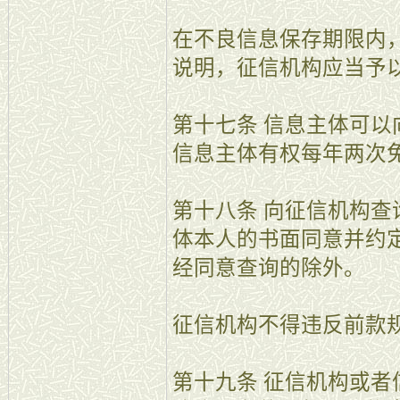
在不良信息保存期限内
说明，征信机构应当予
第十七条 信息主体可
信息主体有权每年两次
第十八条 向征信机构
体本人的书面同意并约
经同意查询的除外。
征信机构不得违反前款
第十九条 征信机构或