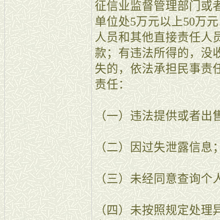
征信业监督管理部门或
单位处5万元以上50万
人员和其他直接责任人员
款；有违法所得的，没
失的，依法承担民事责
责任：
（一）违法提供或者出
（二）因过失泄露信息
（三）未经同意查询个
（四）未按照规定处理