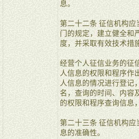
息。
第二十二条 征信机构
门的规定，建立健全和
度，并采取有效技术措
经营个人征信业务的征
人信息的权限和程序作
人信息的情况进行登记
名，查询的时间、内容
的权限和程序查询信息
第二十三条 征信机构
息的准确性。