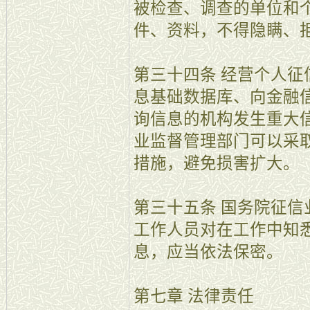
被检查、调查的单位和
件、资料，不得隐瞒、
第三十四条 经营个人
息基础数据库、向金融
询信息的机构发生重大
业监督管理部门可以采
措施，避免损害扩大。
第三十五条 国务院征
工作人员对在工作中知
息，应当依法保密。
第七章 法律责任