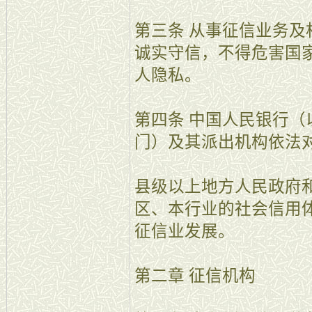
第三条 从事征信业务
诚实守信，不得危害国
人隐私。
第四条 中国人民银行
门）及其派出机构依法
县级以上地方人民政府
区、本行业的社会信用
征信业发展。
第二章 征信机构