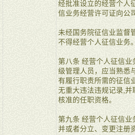
经批准设立的经营个人
信业务经营许可证向公
未经国务院征信业监督
不得经营个人征信业务
第八条 经营个人征信
级管理人员，应当熟悉
有履行职责所需的征信
无重大违法违规记录,
核准的任职资格。
第九条 经营个人征信
并或者分立、变更注册