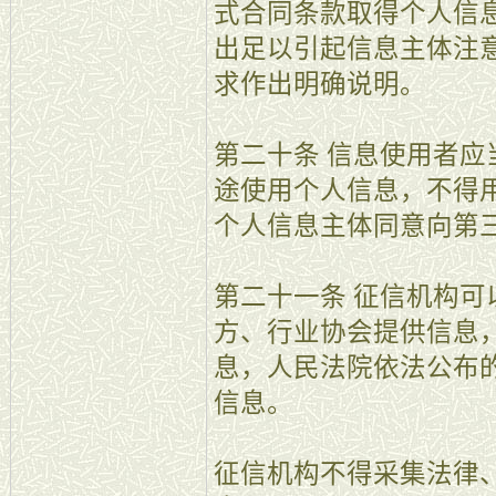
式合同条款取得个人信
出足以引起信息主体注
求作出明确说明。
第二十条 信息使用者
途使用个人信息，不得
个人信息主体同意向第
第二十一条 征信机构
方、行业协会提供信息
息，人民法院依法公布
信息。
征信机构不得采集法律