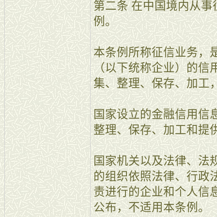
第二条 在中国境内从
例。
本条例所称征信业务，
（以下统称企业）的信
集、整理、保存、加工
国家设立的金融信用信
整理、保存、加工和提
国家机关以及法律、法
的组织依照法律、行政
责进行的企业和个人信
公布，不适用本条例。