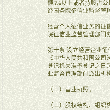
额5%以上或者持股占公
经国务院征信业监督管
经营个人征信业务的征
院征信业监督管理部门
第十条 设立经营企业
《中华人民共和国公司
登记机关准予登记之日起
业监督管理部门派出机
（一）营业执照；
（二）股权结构、组织