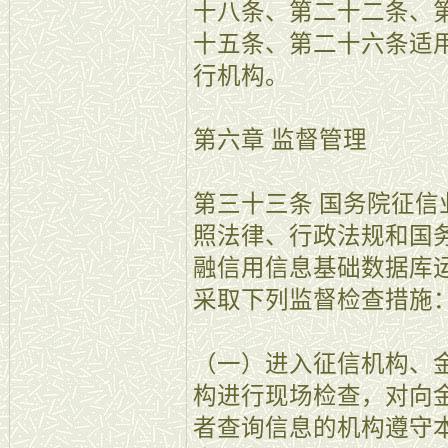
十八条、第二十二条、
十五条、第二十六条适
行机构。
第六章 监督管理
第三十三条 国务院征
照法律、行政法规和国
融信用信息基础数据库
采取下列监督检查措施
（一）进入征信机构、
构进行现场检查，对向
者查询信息的机构遵守