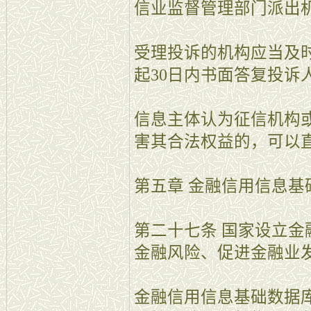
信业监督管理部门派出
受理投诉的机构应当及
起30日内书面答复投诉
信息主体认为征信机构
害其合法权益的，可以
第五章 金融信用信息基
第二十七条 国家设立
金融风险、促进金融业
金融信用信息基础数据