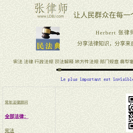
常年法律顾问
全部法律：
宪法