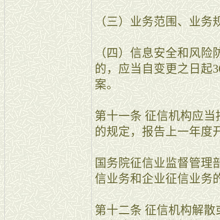
（三）业务范围、业务
（四）信息安全和风险
的，应当自变更之日起3
案。
第十一条 征信机构应
的规定，报告上一年度
国务院征信业监督管理
信业务和企业征信业务
第十二条 征信机构解