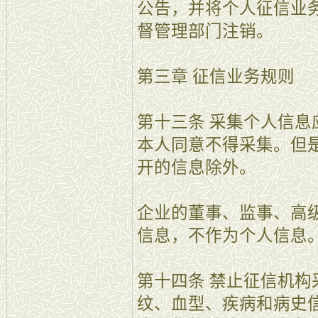
公告，并将个人征信业
督管理部门注销。
第三章 征信业务规则
第十三条 采集个人信
本人同意不得采集。但
开的信息除外。
企业的董事、监事、高
信息，不作为个人信息
第十四条 禁止征信机
纹、血型、疾病和病史